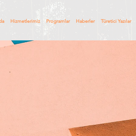
da
Hizmetlerimiz
Programlar
Haberler
Türetici Yazılar