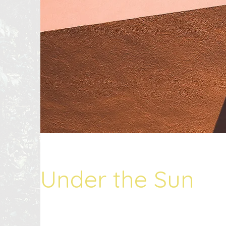
Under the Sun