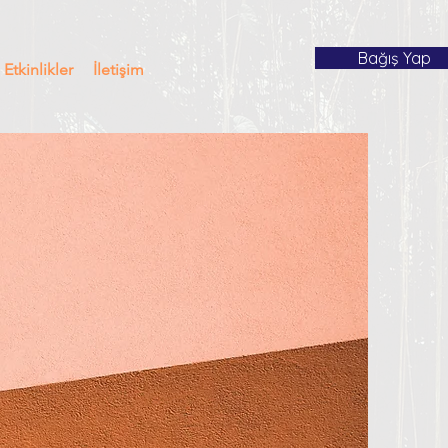
Bağış Yap
Etkinlikler
İletişim